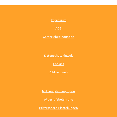
Impressum
AGB
Garantiebedingungen
Datenschutzhinweis
Cookies
Bildnachweis
Nutzungsbedingungen
Widerrufsbelehrung
Privatsphäre-Einstellungen