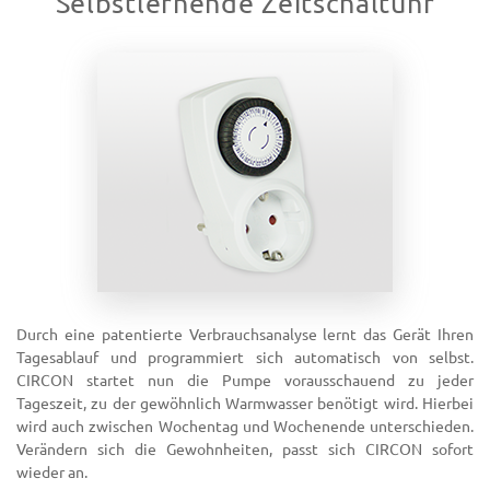
Selbstlernende Zeitschaltuhr
Durch eine patentierte Verbrauchsanalyse lernt das Gerät Ihren
Tagesablauf und programmiert sich automatisch von selbst.
CIRCON startet nun die Pumpe vorausschauend zu jeder
Tageszeit, zu der gewöhnlich Warmwasser benötigt wird. Hierbei
wird auch zwischen Wochentag und Wochenende unterschieden.
Verändern sich die Gewohnheiten, passt sich CIRCON sofort
wieder an.