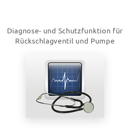
Diagnose- und Schutzfunktion für
Rückschlagventil und Pumpe