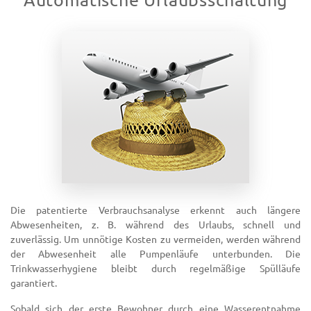
Die patentierte Verbrauchsanalyse erkennt auch längere
Abwesenheiten, z. B. während des Urlaubs, schnell und
zuverlässig. Um unnötige Kosten zu vermeiden, werden während
der Abwesenheit alle Pumpenläufe unterbunden. Die
Trinkwasserhygiene bleibt durch regelmäßige Spülläufe
garantiert.
Sobald sich der erste Bewohner durch eine Wasserentnahme