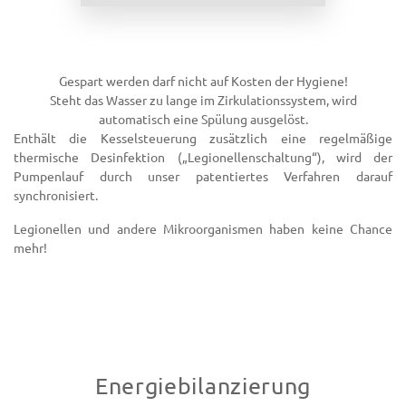
Gespart werden darf nicht auf Kosten der Hygiene!
Steht das Wasser zu lange im Zirkulationssystem, wird
automatisch eine Spülung ausgelöst.
Enthält die Kesselsteuerung zusätzlich eine regelmäßige
thermische Desinfektion („Legionellenschaltung“), wird der
Pumpenlauf durch unser patentiertes Verfahren darauf
synchronisiert.
Legionellen und andere Mikroorganismen haben keine Chance
mehr!
Energiebilanzierung