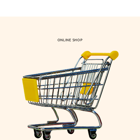
ONLINE SHOP