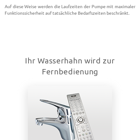
Auf diese Weise werden die Laufzeiten der Pumpe mit maximaler
Funktionssicherheit auf tatsächliche Bedarfszeiten beschränkt.
Ihr Wasserhahn wird zur
Fernbedienung