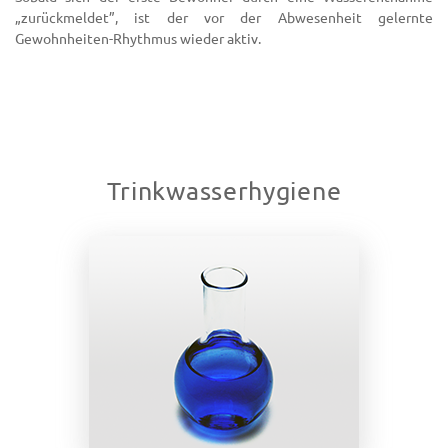
„zurückmeldet”, ist der vor der Abwesenheit gelernte
Gewohnheiten-Rhythmus wieder aktiv.
Trinkwasserhygiene