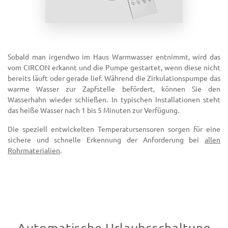
Sobald man irgendwo im Haus Warmwasser entnimmt, wird das
vom CIRCON erkannt und die Pumpe gestartet, wenn diese nicht
bereits läuft oder gerade lief. Während die Zirkulationspumpe das
warme Wasser zur Zapfstelle befördert, können Sie den
Wasserhahn wieder schließen. In typischen Installationen steht
das heiße Wasser nach 1 bis 5 Minuten zur Verfügung.
Die speziell entwickelten Temperatursensoren sorgen für eine
sichere und schnelle Erkennung der Anforderung bei
allen
Rohrmaterialien
.
Automatische Urlaubsschaltung